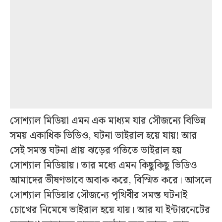
সোশ্যাল মিডিয়া এমন এক মাধ্যম যার সৌজন্যে বিভিন্ন
সময় একাধিক ভিডিও, ঘটনা ভাইরাল হয়ে যায়! আর
সেই সমস্ত ঘটনা প্রায় ঝড়ের গতিতে ভাইরাল হয়
সোশ্যাল মিডিয়ায়। তার মধ্যে এমন কিছুকিছু ভিডিও
আমাদের ভীষণভাবে অবাক করে, বিস্মিত করে। আসলে
সোশ্যাল মিডিয়ার সৌজন্যে পৃথিবীর সমস্ত ঘটনাই
চোখের নিমেষে ভাইরাল হয়ে যায়। আর যা ইন্টারনেটের