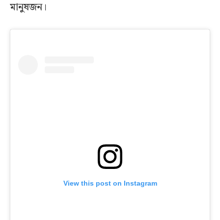
মানুষজন।
View this post on Instagram