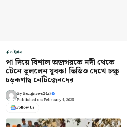
ভাইরাল
পা দিয়ে বিশাল অজগরকে নদী থেকে
টেনে তুললেন যুবক! ভিডিও দেখে চক্ষু
চড়কগাছ নেটিজেনদের
By
Bongnews24x7
Published on: February 4, 2025
Follow Us