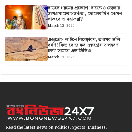
বাড়বে গরমের প্রকোপ! রাজ্যে ৪ জেলায়
তাপপ্রবাহের সতর্কতা, দোলের দিন কেমন
থাকবে আবহাওয়া?
March 13, 2025
এক্সপ্রেস লাইনে বিস্ফোরণ, তারপর গুলি
বর্ষণ! কিভাবে জাফর এক্সপ্রেস অপহরণ
হল? সামনে এল ভিডিও
March 13, 2025
Read the latest news on Politics, Sports, Business,