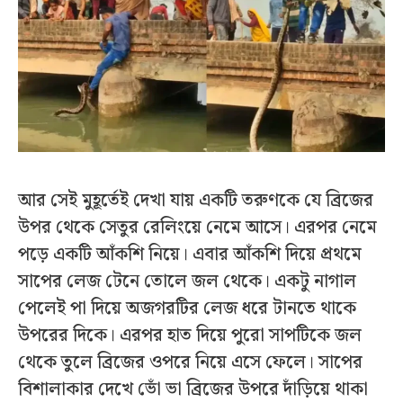
আর সেই মুহূর্তেই দেখা যায় একটি তরুণকে যে ব্রিজের
উপর থেকে সেতুর রেলিংয়ে নেমে আসে। এরপর নেমে
পড়ে একটি আঁকশি নিয়ে। এবার আঁকশি দিয়ে প্রথমে
সাপের লেজ টেনে তোলে জল থেকে। একটু নাগাল
পেলেই পা দিয়ে অজগরটির লেজ ধরে টানতে থাকে
উপরের দিকে। এরপর হাত দিয়ে পুরো সাপটিকে জল
থেকে তুলে ব্রিজের ওপরে নিয়ে এসে ফেলে। সাপের
বিশালাকার দেখে ভোঁ ভা ব্রিজের উপরে দাঁড়িয়ে থাকা