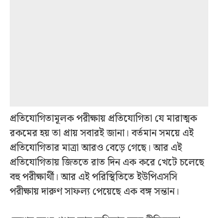
প্রতিযোগিতামূলক পরীক্ষায় প্রতিযোগিতা যে মারাত্মক
রকমের হয় তা প্রায় সবারই জানা। বর্তমান সময়ে এই
প্রতিযোগিতার মাত্রা আর‌ও‌ বেড়ে গেছে। আর এই
প্রতিযোগিতায় জিততে রাত দিন এক করে খেটে চলেছে
বহু পরীক্ষার্থী। আর এই পরিস্থিতিতে ইউপিএসসি
পরীক্ষায় দারুণ সাফল্য পেয়েছে এক বঙ্গ সন্তান।