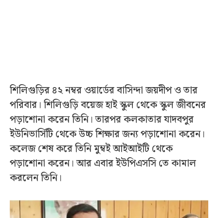
শিলিগুড়ির ৪২ নম্বর ওয়ার্ডের বাসিন্দা জয়দীপ ও তার
পরিবার। শিলিগুড়ি বয়েজ হাই স্কুল থেকে স্কুল জীবনের
পড়াশোনা করেন তিনি। তারপর কলকাতার যাদবপুর
ইউনিভার্সিটি থেকে উচ্চ শিক্ষার জন্য পড়াশোনা করেন।
কলেজ শেষ করে তিনি মুম্ব‌ই আইআইটি থেকে
পড়াশোনা করেন। আর এবার ইউপিএসসি তে কামাল
করলেন তিনি।