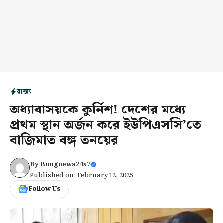
রাজ্য
অধ্যাবাসয়কে কুর্নিশ! দেশের মধ্যে
প্রথম স্থান অর্জন করে ইউপিএসসি’তে
বাজিমাত বঙ্গ তনয়ের
By
Bongnews24x7
Published on: February 12, 2025
Follow Us