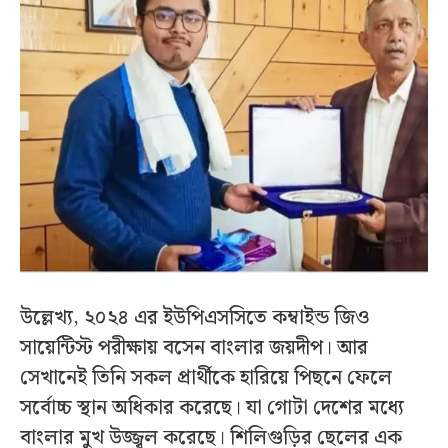
উল্লেখ্য, ২০২৪ এর ইউপিএসসিতে কম্বাইন্ড জিও
সায়েন্টিস্ট পরীক্ষায় বসেন বাংলার জয়দীপ। আর
সেখানেই তিনি সকল প্রার্থীকে হারিয়ে পিছনে ফেলে
সর্বোচ্চ স্থান অধিকার করেছে। যা গোটা দেশের মধ্যে
বাংলার মুখ উজ্জ্বল করেছে। শিলিগুড়ির ছেলের এক