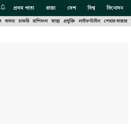
প্রথম পাতা
রাজ্য
দেশ
বিশ্ব
বিনোদন
ত
ব্যবসা
চাকরি
রাশিফল
স্বাস্থ্য
প্রযুক্তি
লাইফস্টাইল
শেয়ার বাজার