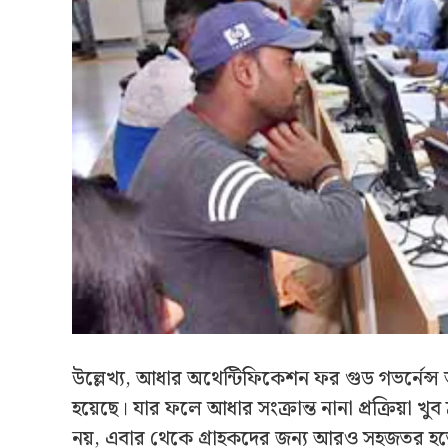
উল্লেখ্য, আধার অথেন্টিফিকেশন ফর গুড গভর্নেন্স 
হয়েছে। যার ফলে আধার সংক্রান্ত নানা প্রক্রিয়া খ
নয়, এবার থেকে গ্রাহকদের জন্য আর‌ও সহজতর হতে চ