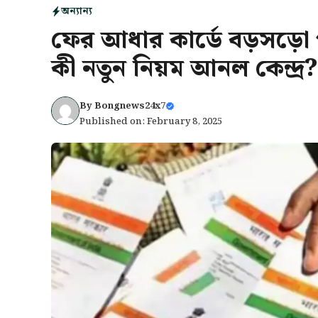
অন্যান্য
ফের আধার কার্ডে বড়সড়ো পর
কী নতুন নিয়ম আনল কেন্দ্র?
By
Bongnews24x7
Published on: February 8, 2025