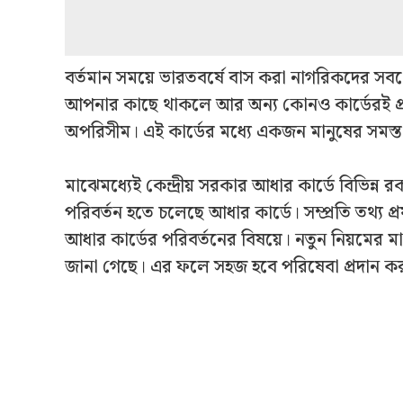
বর্তমান সময়ে ভারতবর্ষে বাস করা নাগরিকদের সবথে
আপনার কাছে থাকলে আর অন্য কোন‌ও কার্ডেরই প্রয
অপরিসীম। এই কার্ডের মধ্যে একজন মানুষের সমস্ত ন
মাঝেমধ্যেই কেন্দ্রীয় সরকার আধার কার্ডে বিভি
পরিবর্তন হতে চলেছে আধার কার্ডে। সম্প্রতি তথ্য প্রয
আধার কার্ডের পরিবর্তনের বিষয়ে। নতুন নিয়মের 
জানা গেছে। এর ফলে সহজ হবে পরিষেবা প্রদান ক