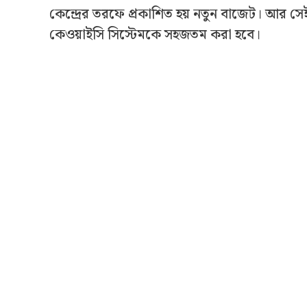
কেন্দ্রের তরফে প্রকাশিত হয় নতুন বাজেট। আর সেই ব
কেওয়াইসি সিস্টেমকে সহজতম করা হবে।