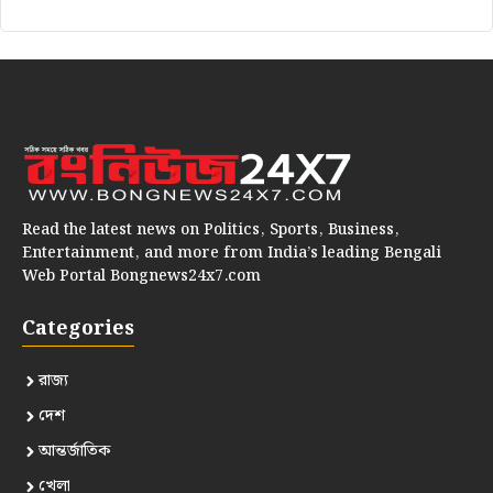
Read the latest news on Politics, Sports, Business,
Entertainment, and more from India’s leading Bengali
Web Portal Bongnews24x7.com
Categories
রাজ্য
দেশ
আন্তর্জাতিক
খেলা