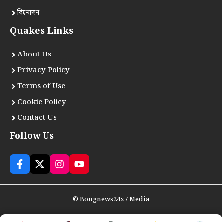
বিনোদন
Quakes Links
About Us
Privacy Policy
Terms of Use
Cookie Policy
Contact Us
Follow Us
©
Bongnews24x7 Media