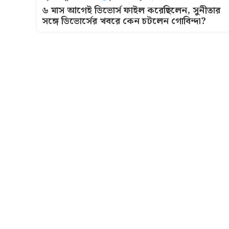
৬ মাস আগেই ডিভোর্স ফাইল করেছিলেন, সুনীতার
সঙ্গে ডিভোর্সের খবরে কেন চটলেন গোবিন্দা?