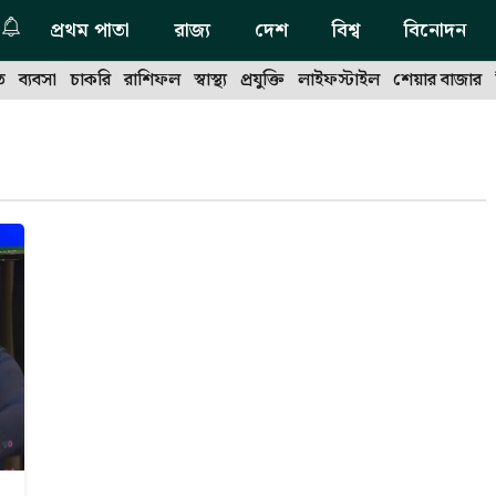
প্রথম পাতা
রাজ্য
দেশ
বিশ্ব
বিনোদন
ত
ব্যবসা
চাকরি
রাশিফল
স্বাস্থ্য
প্রযুক্তি
লাইফস্টাইল
শেয়ার বাজার