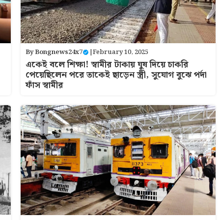
By
Bongnews24x7
|
February 10, 2025
একেই বলে শিক্ষা! স্বামীর টাকায় ঘুষ দিয়ে চাকরি
পেয়েছিলেন পরে তাকেই ছাড়েন স্ত্রী, সুযোগ বুঝে পর্দা
ফাঁস স্বামীর