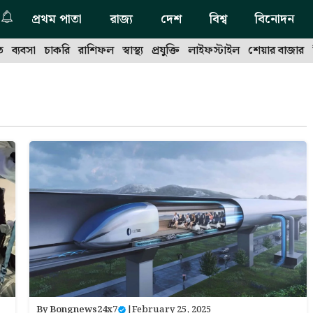
প্রথম পাতা
রাজ্য
দেশ
বিশ্ব
বিনোদন
ত
ব্যবসা
চাকরি
রাশিফল
স্বাস্থ্য
প্রযুক্তি
লাইফস্টাইল
শেয়ার বাজার
By
Bongnews24x7
|
February 25, 2025