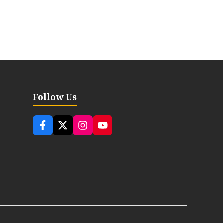
Follow Us