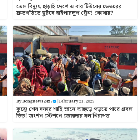
তেল বিদ্যুৎ ছাড়াই দেশে এ বার টিউবের ভেতরের
দ্রুতগতিতে ছুটবে হাইপারলুপ ট্রেন! কোথায়?
By
Bongnews24x7
|
February 21, 2025
কুম্ভে শেষ দফার শাহি স্নানে আছড়ে পড়তে পারে প্রবল
ভিড়! জংশন স্টেশনে জোরদার হল নিরাপত্তা