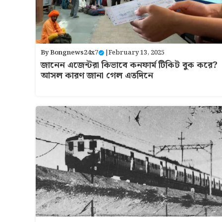
By
Bongnews24x7
|
February 13, 2025
জানেন এজেন্টরা কিভাবে কনফার্ম টিকিট বুক করে?
আসল কারণ জানা গেল এতদিনে