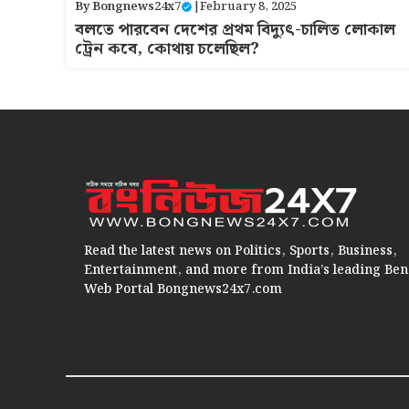
By
Bongnews24x7
|
February 8, 2025
বলতে পারবেন দেশের প্রথম বিদ্যুৎ-চালিত লোকাল
ট্রেন কবে, কোথায় চলেছিল?
Read the latest news on Politics, Sports, Business,
Entertainment, and more from India’s leading Ben
Web Portal Bongnews24x7.com