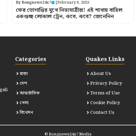
By
Bongnews24x7
|
February 6, 2025
ফের ভোগান্তির মুখে নিত্যযাত্রীরা! এই শাখায় বাতিল
একগুচ্ছ লোকাল ট্রেন, কবে, কবে? জেনেনিন
Categories
Quakes Links
রাজ্য
About Us
দেশ
Privacy Policy
gali
আন্তর্জাতিক
Terms of Use
খেলা
Cookie Policy
বিনোদন
Contact Us
©
Bongnews24x7 Media