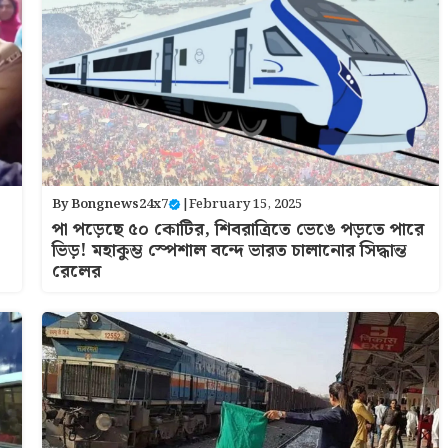
By
Bongnews24x7
|
February 15, 2025
পা পড়েছে ৫০ কোটির, শিবরাত্রিতে ভেঙে পড়তে পারে
ভিড়! মহাকুম্ভ স্পেশাল বন্দে ভারত চালানোর সিদ্ধান্ত
রেলের