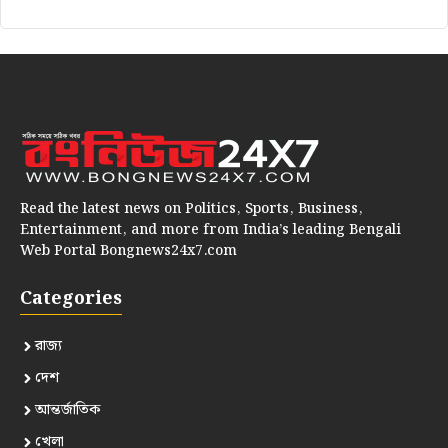
Read the latest news on Politics, Sports, Business,
Entertainment, and more from India’s leading Bengali
Web Portal Bongnews24x7.com
Categories
রাজ্য
দেশ
আন্তর্জাতিক
খেলা