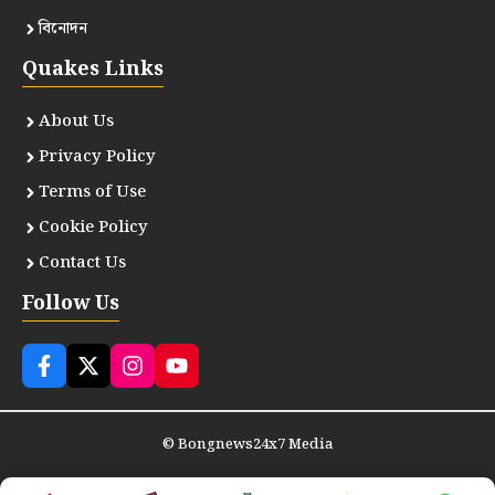
বিনোদন
Quakes Links
About Us
Privacy Policy
Terms of Use
Cookie Policy
Contact Us
Follow Us
©
Bongnews24x7 Media