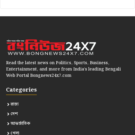
Read the latest news on Politics, Sports, Business,
Entertainment, and more from India’s leading Bengali
Web Portal Bongnews24x7.com
Categories
রাজ্য
দেশ
আন্তর্জাতিক
খেলা