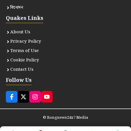
বিনোদন
Quakes Links
About Us
Privacy Policy
Terms of Use
Cookie Policy
Contact Us
Follow Us
©
Bongnews24x7 Media