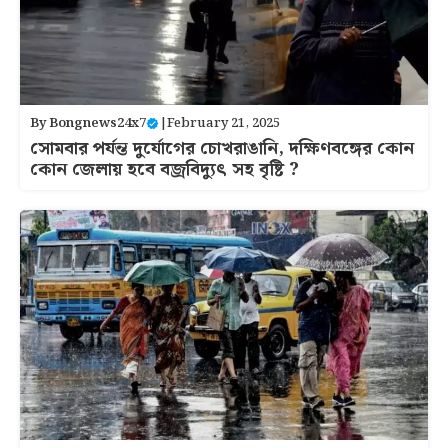
By
Bongnews24x7
|
February 21, 2025
সোমবার পর্যন্ত দুর্যোগের চোখরাঙানি, দক্ষিণবঙ্গের কোন
কোন জেলায় হবে বজ্রবিদ্যুৎ সহ বৃষ্টি ?