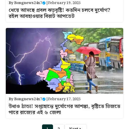
By
Bongnews24x7
|
February 19, 2025
ধেয়ে আসছে প্রবল ঝড়বৃষ্টি! কতদিন চলবে দুর্যোগ?
রইল আবহাওয়ার বিরাট আপডেট
By
Bongnews24x7
|
February 17, 2025
উধাও ঠান্ডা! সপ্তাহান্তে দুর্যোগের আশঙ্কা, বৃষ্টিতে ভিজতে
পারে রাজ্যের এই ৬ জেলা