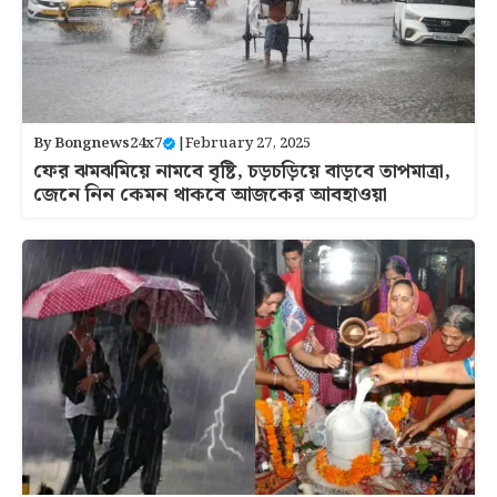
By
Bongnews24x7
|
February 27, 2025
ফের ঝমঝমিয়ে নামবে বৃষ্টি, চড়চড়িয়ে বাড়বে তাপমাত্রা,
জেনে নিন কেমন থাকবে আজকের আবহাওয়া