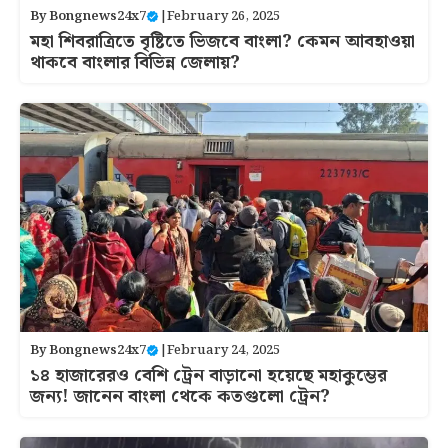
By
Bongnews24x7
|
February 26, 2025
মহা শিবরাত্রিতে বৃষ্টিতে ভিজবে বাংলা? কেমন আবহাওয়া
থাকবে বাংলার বিভিন্ন জেলায়?
By
Bongnews24x7
|
February 24, 2025
১৪ হাজারের‌ও বেশি ট্রেন বাড়ানো হয়েছে মহাকুম্ভের
জন্য! জানেন বাংলা থেকে কতগুলো ট্রেন?