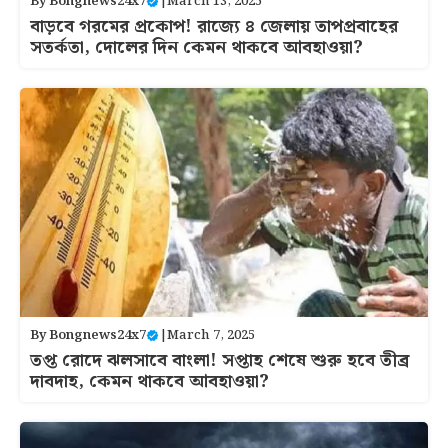
By
Bongnews24x7
|
March 13, 2025
বাড়বে গরমের প্রকোপ! রাজ্যে ৪ জেলায় তাপপ্রবাহের
সতর্কতা, দোলের দিন কেমন থাকবে আবহাওয়া?
By
Bongnews24x7
|
March 7, 2025
তপ্ত রোদে ঝলসাবে বাংলা! সপ্তাহ শেষে শুরু হবে তীব্র
দাবদাহ, কেমন থাকবে আবহাওয়া?