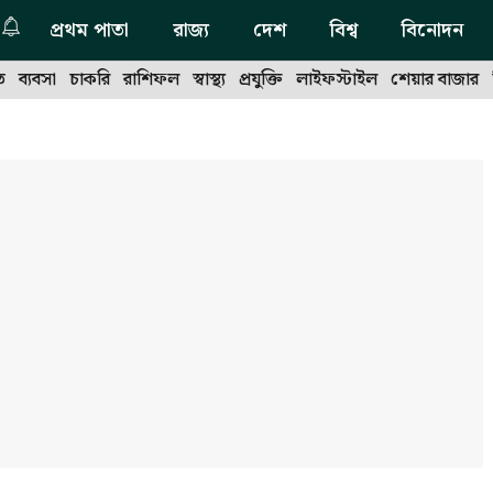
প্রথম পাতা
রাজ্য
দেশ
বিশ্ব
বিনোদন
ত
ব্যবসা
চাকরি
রাশিফল
স্বাস্থ্য
প্রযুক্তি
লাইফস্টাইল
শেয়ার বাজার