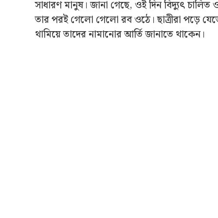
সাধারণ মানুষ। জানা গেছে, ওই দিন বিদ্যুৎ চালিত
তার পরই গেলো গেলো রব ওঠে। ছাত্রীরা পড়ে যে
থামিয়ে তাদের নামানোর আর্তি জানাতে থাকেন।