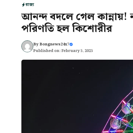
রাজ্য
আনন্দ বদলে গেল কান্নায়! 
পরিণতি হল কিশোরীর
By
Bongnews24x7
Published on: February 5, 2025