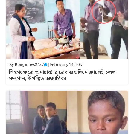
By
Bongnews24x7
|
February 14, 2025
শিক্ষাক্ষেত্রে অনাচার! ছাত্রের জন্মদিনে ক্লাসেই চলল
মদ্যপান, উপস্থিত অধ্যাপিকা