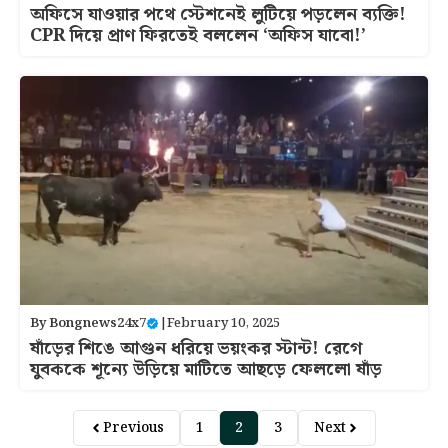
অফিসে যাওয়ার পথে স্টেশনেই লুটিয়ে পড়লেন ব্যক্তি!
CPR দিয়ে প্রাণ ফিরতেই বললেন ‘অফিস যাবো!’
By
Bongnews24x7
|
February 10, 2025
ষাঁড়ের শিঙে আগুন ধরিয়ে ভয়ংকর স্টান্ট! রেগে
যুবককে শূন্যে উড়িয়ে মাটিতে আছড়ে ফেললো ষাঁড়
Previous
1
2
3
Next