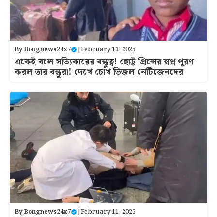
By
Bongnews24x7
|
February 13, 2025
একেই বলে সত্যিকারের বন্ধুত্ব! ছোট্ট প্রিন্সের স্বপ্ন পূরণ
করল তার বন্ধুরা! দেখে চোখ ভিজল নেটিজেনদের
By
Bongnews24x7
|
February 11, 2025