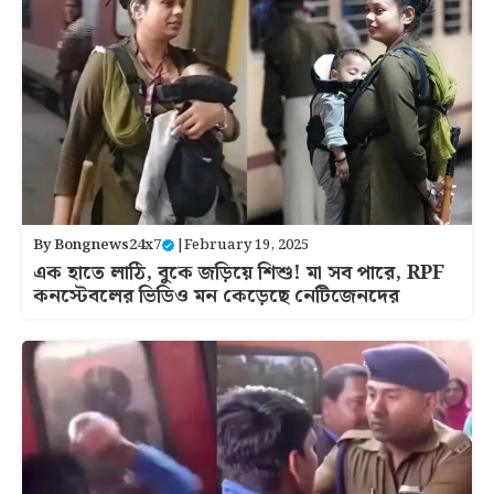
By
Bongnews24x7
|
February 19, 2025
এক হাতে লাঠি, বুকে জড়িয়ে শিশু! মা সব পারে, RPF
কনস্টেবলের ভিডিও মন কেড়েছে নেটিজেনদের