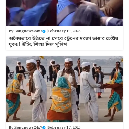
By
Bongnews24x7
|
February 19, 2025
অবৈধভাবে উঠতে না পেরে ট্রেনের দরজা ভাঙার চেষ্টায়
যুবক! উচিৎ শিক্ষা দিল পুলিশ
By
Bongnews24x7
|
February 17, 2025